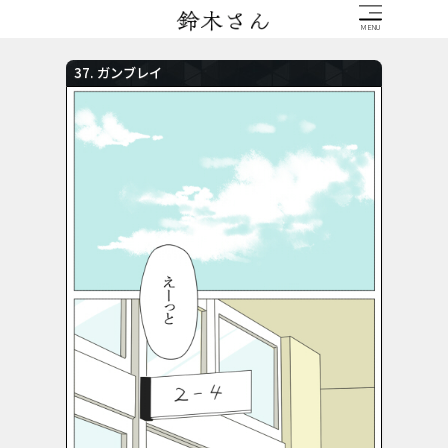
37. ガンブレイ